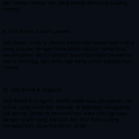
dan hewan-hewan lain yang sering ditemui di padang
rumput
9. Slot Resmi Joker's Jewels
Slot Resmi Joker's Jewels adalah permainan slot online
yang populer dengan tema klasik namun menghibur,
menampilkan simbol-simbol seperti permata berwarna-
warni, lonceng, dan tentu saja sang Joker sebagai ikon
Utama
10. Slot Resmi 8 Dragons
Slot Resmi 8 Dragons adalah salah satu permainan slot
online yang resmi dan populer di kalangan penggemar
judi daring. Game ini menawarkan tema mitologi naga
dengan grafis yang menarik dan fitur bonus yang
menggiurkan, seperti putaran gratis