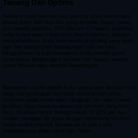
Tenang Dan Optima
Sebelum mulai bermain slot, penting untuk memahami
aturan dasar dan fitur-fitur yang tersedia. Setiap mesin
slot memiliki paylines, RTP (Return to Player), volatilitas,
serta bonus seperti free spins atau multipliers. Dengan
mempelajarinya, Anda bisa membuat strategi yang lebih
baik dan menghindari kebingungan saat bermain.
Pengetahuan ini juga membantu Anda memilih game
yang sesuai dengan gaya bermain dan tujuan, apakah
untuk hiburan atau mencari keuntungan
Manajemen modal adalah kunci utama agar bermain slot
tetap menyenangkan dan tidak menimbulkan stres.
Tentukan batas harian atau mingguan dan patuhi batas
tersebut. Bagi modal ke dalam sesi bermain yang lebih
kecil, misalnya hanya menggunakan 10-20% per sesi.
Hindari mengejar kerugian dengan memasang taruhan
besar secara impulsif, karena hal ini justru bisa
memperburuk situasi keuangan Anda