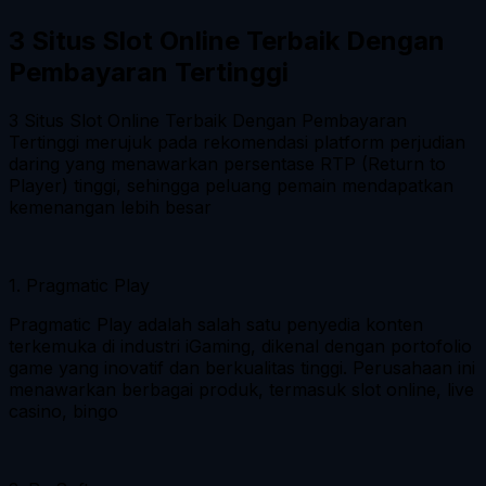
3 Situs Slot Online Terbaik Dengan
Pembayaran Tertinggi
3 Situs Slot Online Terbaik Dengan Pembayaran
Tertinggi merujuk pada rekomendasi platform perjudian
daring yang menawarkan persentase RTP (Return to
Player) tinggi, sehingga peluang pemain mendapatkan
kemenangan lebih besar
1. Pragmatic Play
Pragmatic Play adalah salah satu penyedia konten
terkemuka di industri iGaming, dikenal dengan portofolio
game yang inovatif dan berkualitas tinggi. Perusahaan ini
menawarkan berbagai produk, termasuk slot online, live
casino, bingo