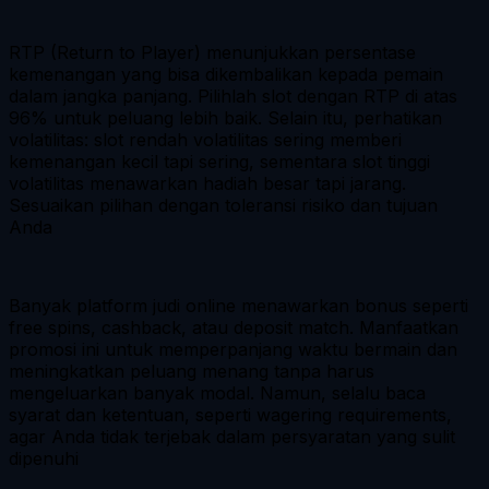
RTP (Return to Player) menunjukkan persentase
kemenangan yang bisa dikembalikan kepada pemain
dalam jangka panjang. Pilihlah slot dengan RTP di atas
96% untuk peluang lebih baik. Selain itu, perhatikan
volatilitas: slot rendah volatilitas sering memberi
kemenangan kecil tapi sering, sementara slot tinggi
volatilitas menawarkan hadiah besar tapi jarang.
Sesuaikan pilihan dengan toleransi risiko dan tujuan
Anda
Banyak platform judi online menawarkan bonus seperti
free spins, cashback, atau deposit match. Manfaatkan
promosi ini untuk memperpanjang waktu bermain dan
meningkatkan peluang menang tanpa harus
mengeluarkan banyak modal. Namun, selalu baca
syarat dan ketentuan, seperti wagering requirements,
agar Anda tidak terjebak dalam persyaratan yang sulit
dipenuhi