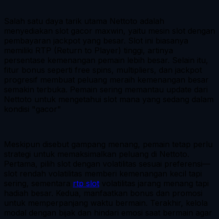
Salah satu daya tarik utama Nettoto adalah
menyediakan slot gacor maxwin, yaitu mesin slot dengan
pembayaran jackpot yang besar. Slot ini biasanya
memiliki RTP (Return to Player) tinggi, artinya
persentase kemenangan pemain lebih besar. Selain itu,
fitur bonus seperti free spins, multipliers, dan jackpot
progresif membuat peluang meraih kemenangan besar
semakin terbuka. Pemain sering memantau update dari
Nettoto untuk mengetahui slot mana yang sedang dalam
kondisi "gacor"
Meskipun disebut gampang menang, pemain tetap perlu
strategi untuk memaksimalkan peluang di Nettoto.
Pertama, pilih slot dengan volatilitas sesuai preferensi—
slot rendah volatilitas memberi kemenangan kecil tapi
sering, sementara
rtp slot
volatilitas jarang menang tapi
hadiah besar. Kedua, manfaatkan bonus dan promosi
untuk memperpanjang waktu bermain. Terakhir, kelola
modal dengan bijak dan hindari emosi saat bermain agar