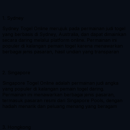
1. Sydney
Sydney Togel Online merujuk pada permainan judi togel
yang berbasis di Sydney, Australia, dan dapat dimainkan
secara daring melalui platform online. Permainan ini
populer di kalangan pemain togel karena menawarkan
berbagai jenis pasaran, hasil undian yang transparan
2. Singapore
Singapore Togel Online adalah permainan judi angka
yang populer di kalangan pemain togel daring.
Permainan ini menawarkan berbagai jenis pasaran,
termasuk pasaran resmi dari Singapore Pools, dengan
hadiah menarik dan peluang menang yang beragam
3. Hongkong