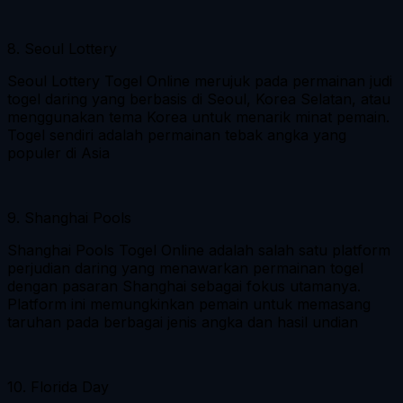
8. Seoul Lottery
Seoul Lottery Togel Online merujuk pada permainan judi
togel daring yang berbasis di Seoul, Korea Selatan, atau
menggunakan tema Korea untuk menarik minat pemain.
Togel sendiri adalah permainan tebak angka yang
populer di Asia
9. Shanghai Pools
Shanghai Pools Togel Online adalah salah satu platform
perjudian daring yang menawarkan permainan togel
dengan pasaran Shanghai sebagai fokus utamanya.
Platform ini memungkinkan pemain untuk memasang
taruhan pada berbagai jenis angka dan hasil undian
10. Florida Day