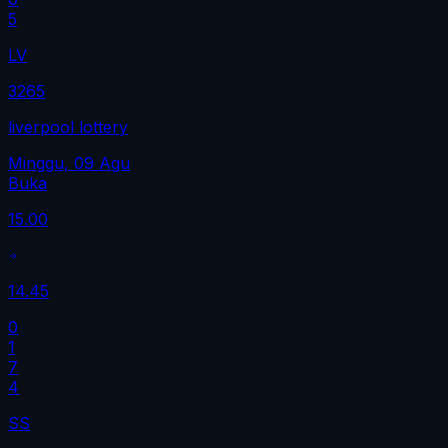
5
LV
3265
liverpool lottery
Minggu, 09 Agu
Buka
15.00
14.45
0
1
7
4
SS