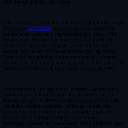
tidak mengalami kerugian besar
Tidak semua slot di Nettoto memiliki tingkat kemenangan
yang sama.
Slot gacor
biasanya memiliki mekanisme
pembayaran yang lebih menguntungkan, seperti fitur
khusus atau pola pembagian jackpot yang berbeda.
Sementara slot biasa mungkin membutuhkan lebih
banyak spin untuk mencapai kemenangan signifikan.
Pemain berpengalaman sering membagikan informasi
tentang slot mana yang sedang "panas" atau "gacor" di
forum komunitas untuk membantu sesama pemain
Selain menawarkan slot gacor, Nettoto juga menjamin
keamanan transaksi dan data pemain melalui sistem
enkripsi canggih. Platform ini biasanya memiliki lisensi
resmi dari otoritas perjudian, sehingga pemain bisa
bermain dengan nyaman tanpa khawatir penipuan.
Namun, tetap penting untuk bermain secara
bertanggung jawab dan memahami risiko perjudian agar