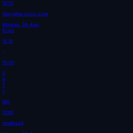
1070
shanghai pools sore
Minggu, 09 Agu
Buka
15.15
15.00
8
9
7
1
MD
3265
malibu4d