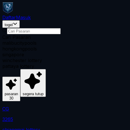
Daftar
Masuk
togel
Cari Pasaran
malibucitypools
hongkongpools
singapore
winchester lottery
pattaya lottery
pasaran
segera tutup
30
CG
3265
chiangmai lottery