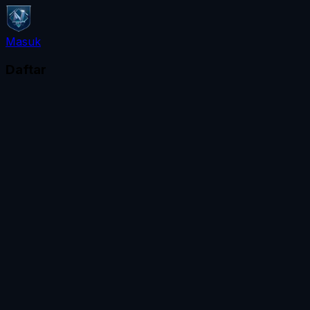
Masuk
Daftar