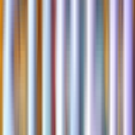
pemain mencari slot jenis ini karena peluang menangnya
yang lebih tinggi, sehingga Nettoto menjadi pilihan utama
bagi mereka yang ingin meraih keuntungan maksimal
Salah satu daya tarik utama Nettoto adalah
menyediakan slot gacor maxwin, yaitu mesin slot dengan
pembayaran jackpot yang besar. Slot ini biasanya
memiliki RTP (Return to Player) tinggi, artinya
persentase kemenangan pemain lebih besar. Selain itu,
fitur bonus seperti free spins, multipliers, dan jackpot
progresif membuat peluang meraih kemenangan besar
semakin terbuka. Pemain sering memantau update dari
Nettoto untuk mengetahui slot mana yang sedang dalam
kondisi "gacor"
Meskipun disebut gampang menang, pemain tetap perlu
strategi untuk memaksimalkan peluang di Nettoto.
Pertama, pilih slot dengan volatilitas sesuai preferensi—
slot rendah volatilitas memberi kemenangan kecil tapi