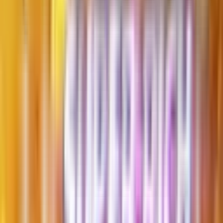
Platform ini memungkinkan pemain untuk memasang
taruhan dengan mudah melalui situs atau aplikasi,
dilengkapi fitur seperti hasil live draw
8. Seoul Lottery
Seoul Lottery Togel Online merujuk pada permainan judi
togel daring yang berbasis di Seoul, Korea Selatan, atau
menggunakan tema Korea untuk menarik minat pemain.
Togel sendiri adalah permainan tebak angka yang
populer di Asia
9. Shanghai Pools
Shanghai Pools Togel Online adalah salah satu platform
perjudian daring yang menawarkan permainan togel
dengan pasaran Shanghai sebagai fokus utamanya.
Platform ini memungkinkan pemain untuk memasang
taruhan pada berbagai jenis angka dan hasil undian