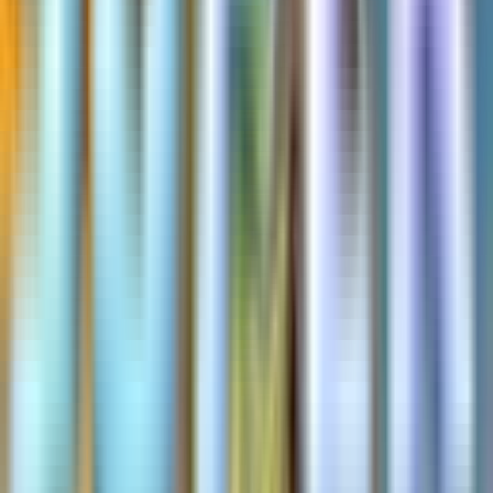
slot online yang resmi dan terpercaya, menawarkan
pengalaman bermain yang seru dan menarik dengan
berbagai fitur unggulan. Dikembangkan oleh penyedia
terkemuka, slot ini menghadirkan grafis yang memukau
2. Slot Resmi Caishen Wins
Slot Resmi Caishen Wins adalah salah satu permainan
slot online yang resmi dan populer, terinspirasi dari
dewa kekayaan Caishen dalam mitologi Tiongkok. Game
ini menawarkan berbagai fitur menarik seperti putaran
gratis
3. Slot Resmi Panda's Fortune
Slot Resmi Panda's Fortune adalah salah satu
permainan slot online yang menarik dengan tema
budaya Asia, khususnya China, yang menampilkan
simbol-simbol seperti panda, koin keberuntungan, dan
ornamen tradisional. Dikembangkan oleh provider