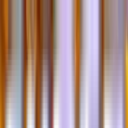
Daftar
Masuk
casino
Cari Permainan
world cup 2026
clash of clans super rich
limbo+
koi gate
mines+
crash game
for you
slot
live casino
4
arcade
fishing
2603
635
104
21
Provider :
SUPER RICH
Filter :
TERKENAL
Clash of Clans Super Scatter SUPER RICH
SUPER RICH