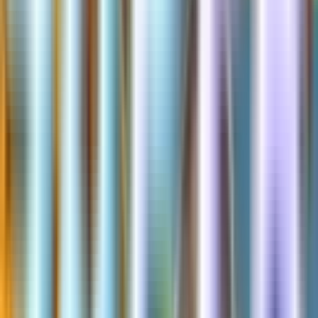
bermain dengan nyaman tanpa khawatir penipuan.
Namun, tetap penting untuk bermain secara
bertanggung jawab dan memahami risiko perjudian agar
pengalaman bermain slot di Nettoto tetap
menyenangkan dan menguntungkan
10 Game Pragmatic Play Paling Seru
Yang Wajib Kamu Coba
Konten ini merekomendasikan sepuluh game terbaik dari
Pragmatic Play, penyedia permainan kasino online
ternama, yang menawarkan pengalaman bermain seru
dan menghibur. Pragmatic Play dikenal dengan kualitas
grafis memukau, fitur bonus menarik
1. Slot Resmi Midas Fortune
Slot Resmi Midas Fortune adalah salah satu permainan