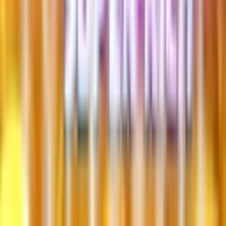
10. Florida Day
Florida Day Togel Online adalah salah satu jenis
permainan togel yang populer di kalangan pecinta judi
online, khususnya di Indonesia. Permainan ini
menawarkan hasil undian yang diambil setiap hari,
sehingga pemain memiliki kesempatan untuk memasang
taruhan dan memenangkan hadiah secara rutin
Lihat Semua
home
explore
promo
dompet
livechat