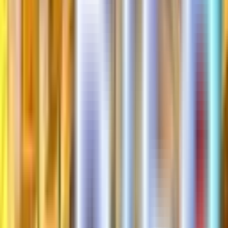
Hindari mengejar kerugian dengan memasang taruhan
besar secara impulsif, karena hal ini justru bisa
memperburuk situasi keuangan Anda
RTP (Return to Player) menunjukkan persentase
kemenangan yang bisa dikembalikan kepada pemain
dalam jangka panjang. Pilihlah slot dengan RTP di atas
96% untuk peluang lebih baik. Selain itu, perhatikan
volatilitas: slot rendah volatilitas sering memberi
kemenangan kecil tapi sering, sementara slot tinggi
volatilitas menawarkan hadiah besar tapi jarang.
Sesuaikan pilihan dengan toleransi risiko dan tujuan
Anda
Banyak platform judi online menawarkan bonus seperti
free spins, cashback, atau deposit match. Manfaatkan
promosi ini untuk memperpanjang waktu bermain dan
meningkatkan peluang menang tanpa harus
mengeluarkan banyak modal. Namun, selalu baca