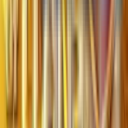
3. Hongkong
Hongkong Togel Online merujuk pada permainan judi
togel yang berbasis online dengan pasaran hasil
keluaran angka dari Hongkong. Permainan ini populer di
kalangan penjudi karena menawarkan kemudahan akses
melalui platform digital, berbagai pilihan taruhan
4. Macau
Macau Togel Online merujuk pada permainan judi togel
yang dapat dimainkan secara daring dengan mengikuti
hasil undian dari Macau. Permainan ini populer di
kalangan penjudi karena menawarkan berbagai jenis
pasaran dan kemudahan akses melalui platform online
5. Cambodia