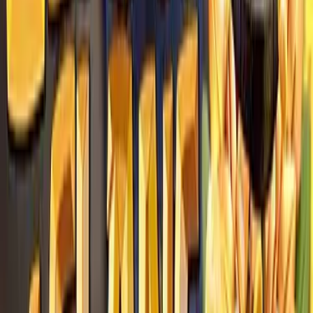
Tentukan batas harian atau mingguan dan patuhi batas
tersebut. Bagi modal ke dalam sesi bermain yang lebih
kecil, misalnya hanya menggunakan 10-20% per sesi.
Hindari mengejar kerugian dengan memasang taruhan
besar secara impulsif, karena hal ini justru bisa
memperburuk situasi keuangan Anda
RTP (Return to Player) menunjukkan persentase
kemenangan yang bisa dikembalikan kepada pemain
dalam jangka panjang. Pilihlah slot dengan RTP di atas
96% untuk peluang lebih baik. Selain itu, perhatikan
volatilitas: slot rendah volatilitas sering memberi
kemenangan kecil tapi sering, sementara slot tinggi
volatilitas menawarkan hadiah besar tapi jarang.
Sesuaikan pilihan dengan toleransi risiko dan tujuan
Anda
Banyak platform judi online menawarkan bonus seperti
free spins, cashback, atau deposit match. Manfaatkan
promosi ini untuk memperpanjang waktu bermain dan