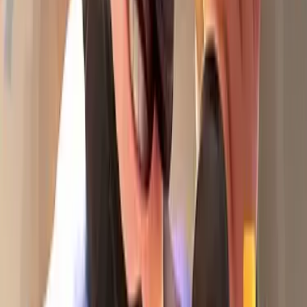
koin emas, dan karakter keberuntungan lainnya
6. Slot Resmi Fortune Of Giza
Slot Resmi Fortune Of Giza adalah permainan slot online
yang terinspirasi oleh keajaiban Mesir Kuno, khususnya
Piramida Giza. Dikembangkan oleh penyedia terkemuka,
slot ini menawarkan grafis yang memukau, fitur bonus
menarik, dan mekanisme gameplay yang menghibur
7. Slot Resmi Bonanza Gold
Slot Resmi Bonanza Gold adalah salah satu permainan
slot online yang populer dan resmi, menawarkan
pengalaman bermain yang seru dan menarik dengan
berbagai fitur unggulan. Game ini dikenal dengan tema
tambang emas yang menarik