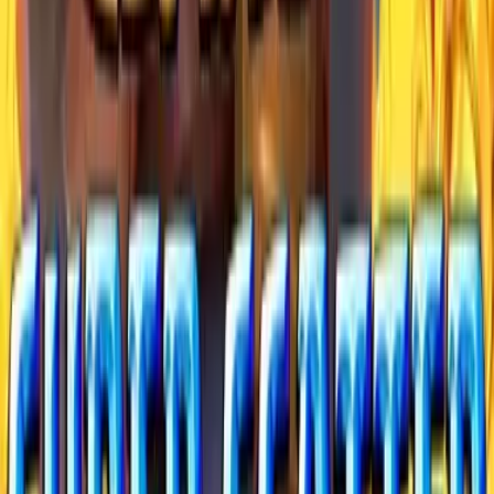
Permainan ini menawarkan berbagai jenis pasaran,
termasuk pasaran resmi dari Singapore Pools, dengan
hadiah menarik dan peluang menang yang beragam
3. Hongkong
Hongkong Togel Online merujuk pada permainan judi
togel yang berbasis online dengan pasaran hasil
keluaran angka dari Hongkong. Permainan ini populer di
kalangan penjudi karena menawarkan kemudahan akses
melalui platform digital, berbagai pilihan taruhan
4. Macau
Macau Togel Online merujuk pada permainan judi togel
yang dapat dimainkan secara daring dengan mengikuti
hasil undian dari Macau. Permainan ini populer di
kalangan penjudi karena menawarkan berbagai jenis
pasaran dan kemudahan akses melalui platform online