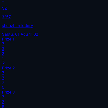
SZ
3257
shenzhen lottery
Sabtu, 01 Agu
11.02
Prize
1
7
3
2
1
Prize
2
7
7
7
0
Prize
3
7
2
8