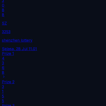
3
0
8
8
SZ
3253
shenzhen lottery
Selasa, 28 Jul
11.01
Prize
1
4
3
6
8
Prize
2
3
1
5
5
Prize
3