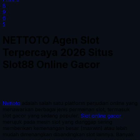
8
9
6
5
NETTOTO Agen Slot
Terpercaya 2026 Situs
Slot88 Online Gacor
Nettoto
adalah salah satu platform perjudian online yang
menawarkan berbagai jenis permainan slot, termasuk
slot gacor yang sedang populer.
Slot online gacor
merujuk pada mesin slot yang dianggap sering
memberikan kemenangan besar (maxwin) atau lebih
mudah dimenangkan dibandingkan slot lainnya. Banyak