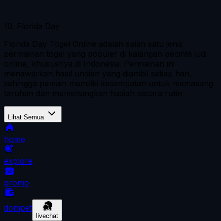
10. Florida Day
Florida Day Togel Online adalah salah satu jenis
permainan togel yang populer di kalangan pecinta judi
online, khususnya di Indonesia. Permainan ini
menawarkan hasil undian yang diambil setiap hari,
sehingga pemain memiliki kesempatan untuk memasang
taruhan dan memenangkan hadiah secara rutin
Lihat Semua
home
explore
promo
dompet
livechat