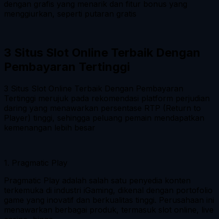
dengan grafis yang menarik dan fitur bonus yang
menggiurkan, seperti putaran gratis
3 Situs Slot Online Terbaik Dengan
Pembayaran Tertinggi
3 Situs Slot Online Terbaik Dengan Pembayaran
Tertinggi merujuk pada rekomendasi platform perjudian
daring yang menawarkan persentase RTP (Return to
Player) tinggi, sehingga peluang pemain mendapatkan
kemenangan lebih besar
1. Pragmatic Play
Pragmatic Play adalah salah satu penyedia konten
terkemuka di industri iGaming, dikenal dengan portofolio
game yang inovatif dan berkualitas tinggi. Perusahaan ini
menawarkan berbagai produk, termasuk slot online, live