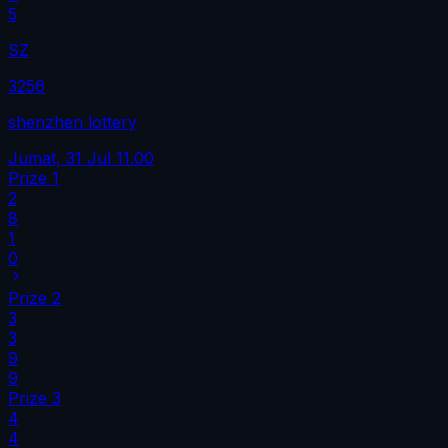
5
SZ
3256
shenzhen lottery
Jumat, 31 Jul
11.00
Prize
1
2
8
1
0
Prize
2
3
3
9
9
Prize
3
4
4