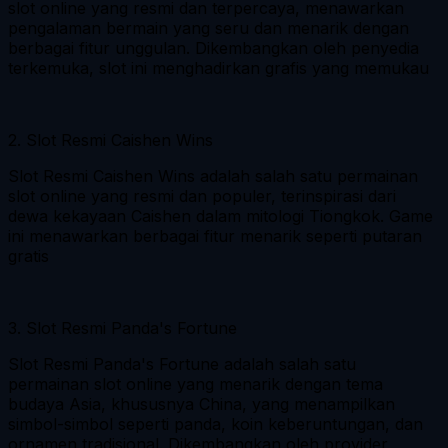
slot online yang resmi dan terpercaya, menawarkan
pengalaman bermain yang seru dan menarik dengan
berbagai fitur unggulan. Dikembangkan oleh penyedia
terkemuka, slot ini menghadirkan grafis yang memukau
2. Slot Resmi Caishen Wins
Slot Resmi Caishen Wins adalah salah satu permainan
slot online yang resmi dan populer, terinspirasi dari
dewa kekayaan Caishen dalam mitologi Tiongkok. Game
ini menawarkan berbagai fitur menarik seperti putaran
gratis
3. Slot Resmi Panda's Fortune
Slot Resmi Panda's Fortune adalah salah satu
permainan slot online yang menarik dengan tema
budaya Asia, khususnya China, yang menampilkan
simbol-simbol seperti panda, koin keberuntungan, dan
ornamen tradisional. Dikembangkan oleh provider