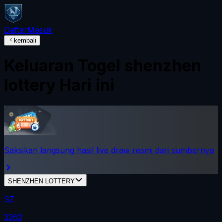
Daftar
Masuk
kembali
Keluaran Togel
shenzhen
lottery
Hari ini
Saksikan langsung hasil live draw resmi dari sumbernya
SHENZHEN LOTTERY
SZ
3262