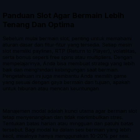
Panduan Slot Agar Bermain Lebih
Tenang Dan Optima
Sebelum mulai bermain slot, penting untuk memahami
aturan dasar dan fitur-fitur yang tersedia. Setiap mesin
slot memiliki paylines, RTP (Return to Player), volatilitas,
serta bonus seperti free spins atau multipliers. Dengan
mempelajarinya, Anda bisa membuat strategi yang lebih
baik dan menghindari kebingungan saat bermain.
Pengetahuan ini juga membantu Anda memilih game
yang sesuai dengan gaya bermain dan tujuan, apakah
untuk hiburan atau mencari keuntungan
Manajemen modal adalah kunci utama agar bermain slot
tetap menyenangkan dan tidak menimbulkan stres.
Tentukan batas harian atau mingguan dan patuhi batas
tersebut. Bagi modal ke dalam sesi bermain yang lebih
kecil, misalnya hanya menggunakan 10-20% per sesi.