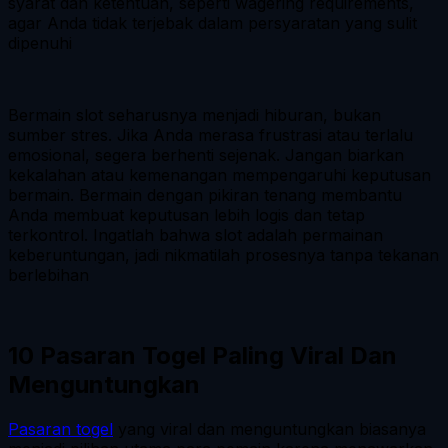
syarat dan ketentuan, seperti wagering requirements,
agar Anda tidak terjebak dalam persyaratan yang sulit
dipenuhi
Bermain slot seharusnya menjadi hiburan, bukan
sumber stres. Jika Anda merasa frustrasi atau terlalu
emosional, segera berhenti sejenak. Jangan biarkan
kekalahan atau kemenangan mempengaruhi keputusan
bermain. Bermain dengan pikiran tenang membantu
Anda membuat keputusan lebih logis dan tetap
terkontrol. Ingatlah bahwa slot adalah permainan
keberuntungan, jadi nikmatilah prosesnya tanpa tekanan
berlebihan
10 Pasaran Togel Paling Viral Dan
Menguntungkan
Pasaran togel
yang viral dan menguntungkan biasanya