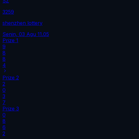
SZ
3259
shenzhen lottery
Senin, 03 Agu
11.05
Prize
1
9
8
8
4
Prize
2
2
0
3
7
Prize
3
0
8
6
2