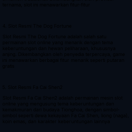
ternama, slot ini menawarkan fitur-fitur
4. Slot Resmi The Dog Fortune
Slot Resmi The Dog Fortune adalah salah satu
permainan slot online yang menarik dengan tema
keberuntungan dan hewan peliharaan, khususnya
anjing. Dikembangkan oleh penyedia terpercaya, game
ini menawarkan berbagai fitur menarik seperti putaran
gratis
5. Slot Resmi Fa Cai Shen2
Slot Resmi Fa Cai Shen2 adalah permainan mesin slot
online yang mengusung tema keberuntungan dan
kemakmuran dari budaya Tionghoa, dengan simbol-
simbol seperti dewa kekayaan Fa Cai Shen, liong (naga),
koin emas, dan karakter keberuntungan lainnya