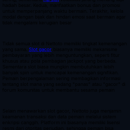
hadiah besar. Kedua, manfaatkan bonus dan promosi
untuk memperpanjang waktu bermain. Terakhir, kelola
modal dengan bijak dan hindari emosi saat bermain agar
tidak mengalami kerugian besar
Tidak semua slot di Nettoto memiliki tingkat kemenangan
yang sama.
Slot gacor
biasanya memiliki mekanisme
pembayaran yang lebih menguntungkan, seperti fitur
khusus atau pola pembagian jackpot yang berbeda.
Sementara slot biasa mungkin membutuhkan lebih
banyak spin untuk mencapai kemenangan signifikan.
Pemain berpengalaman sering membagikan informasi
tentang slot mana yang sedang "panas" atau "gacor" di
forum komunitas untuk membantu sesama pemain
Selain menawarkan slot gacor, Nettoto juga menjamin
keamanan transaksi dan data pemain melalui sistem
enkripsi canggih. Platform ini biasanya memiliki lisensi
resmi dari otoritas perjudian, sehingga pemain bisa