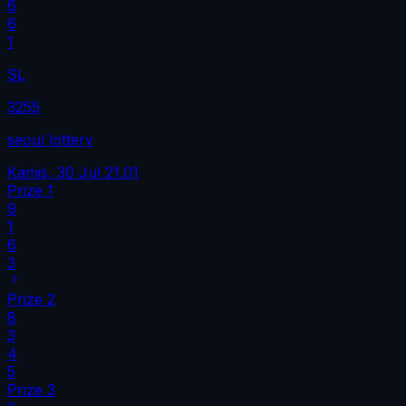
6
6
1
SL
3255
seoul lottery
Kamis, 30 Jul
21.01
Prize
1
9
1
6
3
Prize
2
8
3
4
5
Prize
3