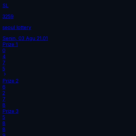
SL
3259
seoul lottery
Senin, 03 Agu
21.01
Prize
1
0
4
7
5
Prize
2
6
2
7
8
Prize
3
5
8
8
9