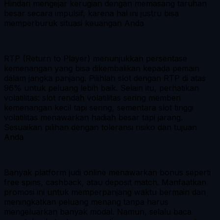
Hindari mengejar kerugian dengan memasang taruhan
besar secara impulsif, karena hal ini justru bisa
memperburuk situasi keuangan Anda
RTP (Return to Player) menunjukkan persentase
kemenangan yang bisa dikembalikan kepada pemain
dalam jangka panjang. Pilihlah slot dengan RTP di atas
96% untuk peluang lebih baik. Selain itu, perhatikan
volatilitas: slot rendah volatilitas sering memberi
kemenangan kecil tapi sering, sementara slot tinggi
volatilitas menawarkan hadiah besar tapi jarang.
Sesuaikan pilihan dengan toleransi risiko dan tujuan
Anda
Banyak platform judi online menawarkan bonus seperti
free spins, cashback, atau deposit match. Manfaatkan
promosi ini untuk memperpanjang waktu bermain dan
meningkatkan peluang menang tanpa harus
mengeluarkan banyak modal. Namun, selalu baca