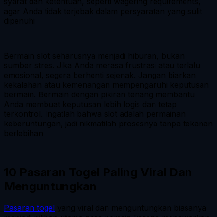
syarat dan ketentuan, seperti wagering requirements,
agar Anda tidak terjebak dalam persyaratan yang sulit
dipenuhi
Bermain slot seharusnya menjadi hiburan, bukan
sumber stres. Jika Anda merasa frustrasi atau terlalu
emosional, segera berhenti sejenak. Jangan biarkan
kekalahan atau kemenangan mempengaruhi keputusan
bermain. Bermain dengan pikiran tenang membantu
Anda membuat keputusan lebih logis dan tetap
terkontrol. Ingatlah bahwa slot adalah permainan
keberuntungan, jadi nikmatilah prosesnya tanpa tekanan
berlebihan
10 Pasaran Togel Paling Viral Dan
Menguntungkan
Pasaran togel
yang viral dan menguntungkan biasanya