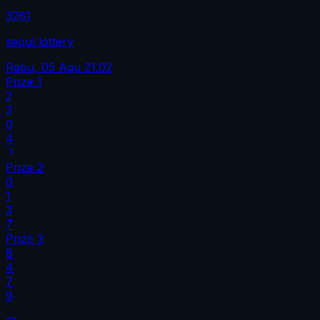
3261
seoul lottery
Rabu, 05 Agu
21.02
Prize
1
2
3
0
4
Prize
2
0
1
3
7
Prize
3
8
4
7
9