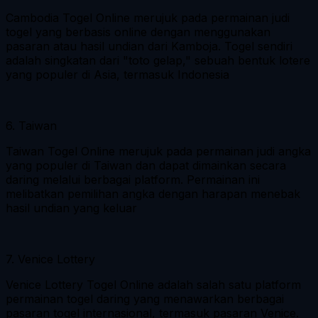
Cambodia Togel Online merujuk pada permainan judi
togel yang berbasis online dengan menggunakan
pasaran atau hasil undian dari Kamboja. Togel sendiri
adalah singkatan dari "toto gelap," sebuah bentuk lotere
yang populer di Asia, termasuk Indonesia
6. Taiwan
Taiwan Togel Online merujuk pada permainan judi angka
yang populer di Taiwan dan dapat dimainkan secara
daring melalui berbagai platform. Permainan ini
melibatkan pemilihan angka dengan harapan menebak
hasil undian yang keluar
7. Venice Lottery
Venice Lottery Togel Online adalah salah satu platform
permainan togel daring yang menawarkan berbagai
pasaran togel internasional, termasuk pasaran Venice.