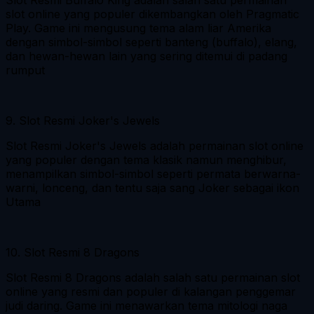
slot online yang populer dikembangkan oleh Pragmatic
Play. Game ini mengusung tema alam liar Amerika
dengan simbol-simbol seperti banteng (buffalo), elang,
dan hewan-hewan lain yang sering ditemui di padang
rumput
9. Slot Resmi Joker's Jewels
Slot Resmi Joker's Jewels adalah permainan slot online
yang populer dengan tema klasik namun menghibur,
menampilkan simbol-simbol seperti permata berwarna-
warni, lonceng, dan tentu saja sang Joker sebagai ikon
Utama
10. Slot Resmi 8 Dragons
Slot Resmi 8 Dragons adalah salah satu permainan slot
online yang resmi dan populer di kalangan penggemar
judi daring. Game ini menawarkan tema mitologi naga