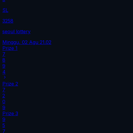
SL
3258
seoul lottery
Minggu, 02 Agu
21.02
Prize
1
7
8
9
4
Prize
2
7
2
0
9
Prize
3
9
5
7