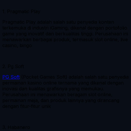
1. Pragmatic Play
Pragmatic Play adalah salah satu penyedia konten
terkemuka di industri iGaming, dikenal dengan portofolio
game yang inovatif dan berkualitas tinggi. Perusahaan ini
menawarkan berbagai produk, termasuk slot online, live
casino, bingo
2. Pg Soft
PG Soft
(Pocket Games Soft) adalah salah satu penyedia
permainan kasino online ternama yang dikenal dengan
inovasi dan kualitas grafisnya yang memukau.
Perusahaan ini menawarkan beragam slot online,
permainan meja, dan produk lainnya yang dirancang
dengan fitur-fitur unik
3. Habanero