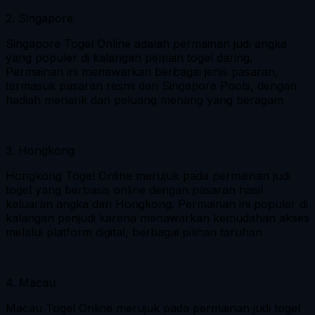
2. Singapore
Singapore Togel Online adalah permainan judi angka
yang populer di kalangan pemain togel daring.
Permainan ini menawarkan berbagai jenis pasaran,
termasuk pasaran resmi dari Singapore Pools, dengan
hadiah menarik dan peluang menang yang beragam
3. Hongkong
Hongkong Togel Online merujuk pada permainan judi
togel yang berbasis online dengan pasaran hasil
keluaran angka dari Hongkong. Permainan ini populer di
kalangan penjudi karena menawarkan kemudahan akses
melalui platform digital, berbagai pilihan taruhan
4. Macau
Macau Togel Online merujuk pada permainan judi togel