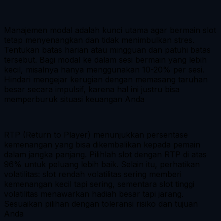
Manajemen modal adalah kunci utama agar bermain slot
tetap menyenangkan dan tidak menimbulkan stres.
Tentukan batas harian atau mingguan dan patuhi batas
tersebut. Bagi modal ke dalam sesi bermain yang lebih
kecil, misalnya hanya menggunakan 10-20% per sesi.
Hindari mengejar kerugian dengan memasang taruhan
besar secara impulsif, karena hal ini justru bisa
memperburuk situasi keuangan Anda
RTP (Return to Player) menunjukkan persentase
kemenangan yang bisa dikembalikan kepada pemain
dalam jangka panjang. Pilihlah slot dengan RTP di atas
96% untuk peluang lebih baik. Selain itu, perhatikan
volatilitas: slot rendah volatilitas sering memberi
kemenangan kecil tapi sering, sementara slot tinggi
volatilitas menawarkan hadiah besar tapi jarang.
Sesuaikan pilihan dengan toleransi risiko dan tujuan
Anda