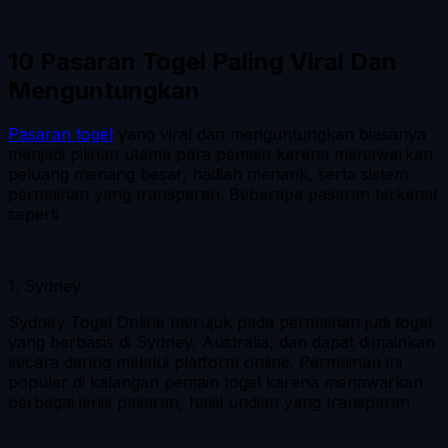
10 Pasaran Togel Paling Viral Dan
Menguntungkan
Pasaran togel
yang viral dan menguntungkan biasanya
menjadi pilihan utama para pemain karena menawarkan
peluang menang besar, hadiah menarik, serta sistem
permainan yang transparan. Beberapa pasaran terkenal
seperti :
1. Sydney
Sydney Togel Online merujuk pada permainan judi togel
yang berbasis di Sydney, Australia, dan dapat dimainkan
secara daring melalui platform online. Permainan ini
populer di kalangan pemain togel karena menawarkan
berbagai jenis pasaran, hasil undian yang transparan