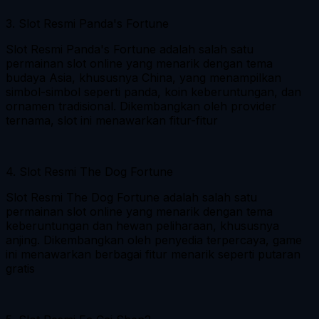
3. Slot Resmi Panda's Fortune
Slot Resmi Panda's Fortune adalah salah satu
permainan slot online yang menarik dengan tema
budaya Asia, khususnya China, yang menampilkan
simbol-simbol seperti panda, koin keberuntungan, dan
ornamen tradisional. Dikembangkan oleh provider
ternama, slot ini menawarkan fitur-fitur
4. Slot Resmi The Dog Fortune
Slot Resmi The Dog Fortune adalah salah satu
permainan slot online yang menarik dengan tema
keberuntungan dan hewan peliharaan, khususnya
anjing. Dikembangkan oleh penyedia terpercaya, game
ini menawarkan berbagai fitur menarik seperti putaran
gratis