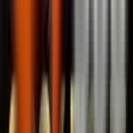
2. Singapore
Singapore Togel Online adalah permainan judi angka
yang populer di kalangan pemain togel daring.
Permainan ini menawarkan berbagai jenis pasaran,
termasuk pasaran resmi dari Singapore Pools, dengan
hadiah menarik dan peluang menang yang beragam
3. Hongkong
Hongkong Togel Online merujuk pada permainan judi
togel yang berbasis online dengan pasaran hasil
keluaran angka dari Hongkong. Permainan ini populer di
kalangan penjudi karena menawarkan kemudahan akses
melalui platform digital, berbagai pilihan taruhan
4. Macau
Macau Togel Online merujuk pada permainan judi togel
yang dapat dimainkan secara daring dengan mengikuti