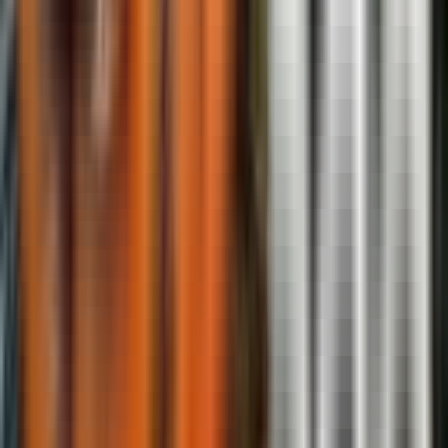
Habanero Slot Online adalah salah satu penyedia
permainan slot digital yang terkenal dengan desain grafis
yang menarik, fitur bonus yang menggiurkan, serta
tema-tema yang beragam dan inovatif. Dikembangkan
oleh Habanero Systems, perusahaan pengembang
game ternama
Panduan Slot Agar Bermain Lebih
Tenang Dan Optima
Sebelum mulai bermain slot, penting untuk memahami
aturan dasar dan fitur-fitur yang tersedia. Setiap mesin
slot memiliki paylines, RTP (Return to Player), volatilitas,
serta bonus seperti free spins atau multipliers. Dengan
mempelajarinya, Anda bisa membuat strategi yang lebih
baik dan menghindari kebingungan saat bermain.
Pengetahuan ini juga membantu Anda memilih game
yang sesuai dengan gaya bermain dan tujuan, apakah
untuk hiburan atau mencari keuntungan