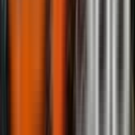
Banyak platform judi online menawarkan bonus seperti
free spins, cashback, atau deposit match. Manfaatkan
promosi ini untuk memperpanjang waktu bermain dan
meningkatkan peluang menang tanpa harus
mengeluarkan banyak modal. Namun, selalu baca
syarat dan ketentuan, seperti wagering requirements,
agar Anda tidak terjebak dalam persyaratan yang sulit
dipenuhi
Bermain slot seharusnya menjadi hiburan, bukan
sumber stres. Jika Anda merasa frustrasi atau terlalu
emosional, segera berhenti sejenak. Jangan biarkan
kekalahan atau kemenangan mempengaruhi keputusan
bermain. Bermain dengan pikiran tenang membantu
Anda membuat keputusan lebih logis dan tetap
terkontrol. Ingatlah bahwa slot adalah permainan
keberuntungan, jadi nikmatilah prosesnya tanpa tekanan
berlebihan