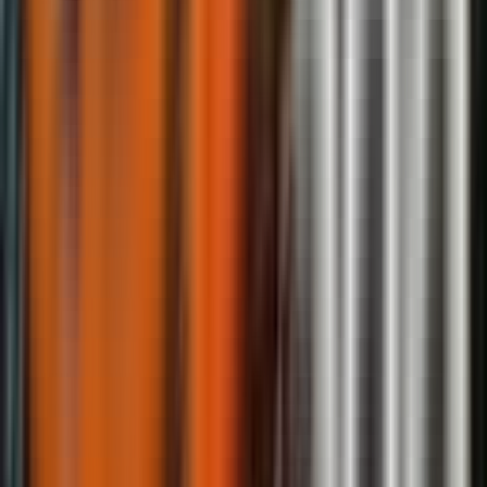
Manajemen modal adalah kunci utama agar bermain slot
tetap menyenangkan dan tidak menimbulkan stres.
Tentukan batas harian atau mingguan dan patuhi batas
tersebut. Bagi modal ke dalam sesi bermain yang lebih
kecil, misalnya hanya menggunakan 10-20% per sesi.
Hindari mengejar kerugian dengan memasang taruhan
besar secara impulsif, karena hal ini justru bisa
memperburuk situasi keuangan Anda
RTP (Return to Player) menunjukkan persentase
kemenangan yang bisa dikembalikan kepada pemain
dalam jangka panjang. Pilihlah slot dengan RTP di atas
96% untuk peluang lebih baik. Selain itu, perhatikan
volatilitas: slot rendah volatilitas sering memberi
kemenangan kecil tapi sering, sementara slot tinggi
volatilitas menawarkan hadiah besar tapi jarang.
Sesuaikan pilihan dengan toleransi risiko dan tujuan
Anda