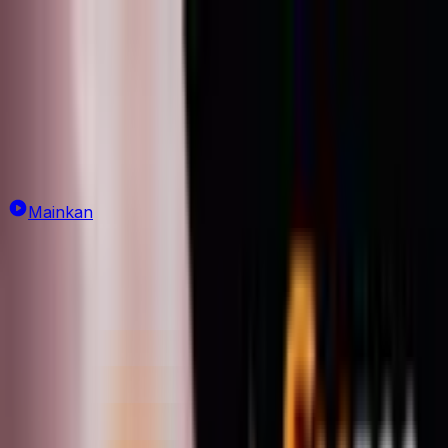
Daftar
Masuk
cockfight
Cari Permainan
Provider :
All
Mainkan Sabung Ayam Online
Mainkan
NETTOTO Agen Slot
Terpercaya 2026 Situs
Slot88 Online Gacor