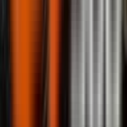
10 Pasaran Togel Paling Viral Dan
Menguntungkan
Pasaran togel
yang viral dan menguntungkan biasanya
menjadi pilihan utama para pemain karena menawarkan
peluang menang besar, hadiah menarik, serta sistem
permainan yang transparan. Beberapa pasaran terkenal
seperti :
1. Sydney
Sydney Togel Online merujuk pada permainan judi togel
yang berbasis di Sydney, Australia, dan dapat dimainkan
secara daring melalui platform online. Permainan ini
populer di kalangan pemain togel karena menawarkan
berbagai jenis pasaran, hasil undian yang transparan