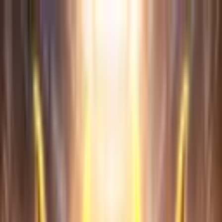
Daftar
Masuk
casino
Cari Permainan
plinko+
crazy time
duck hunters
fire in the hole 3
lightning baccarat
crash game
for you
slot
live casino
4
arcade
fishing
2603
635
104
21
Provider :
Pragmatic Play
Filter :
TERKENAL
Fury of Anubis
Pragmatic Play