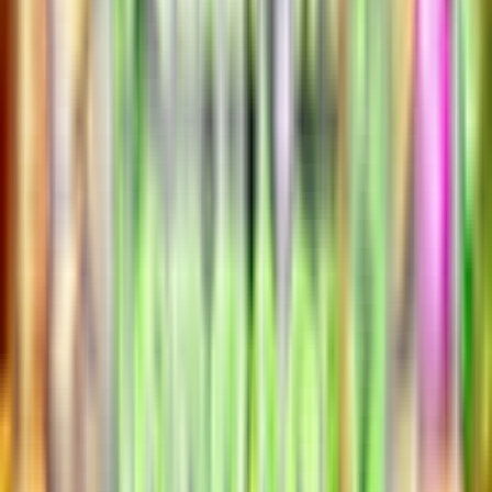
kecil, misalnya hanya menggunakan 10-20% per sesi.
Hindari mengejar kerugian dengan memasang taruhan
besar secara impulsif, karena hal ini justru bisa
memperburuk situasi keuangan Anda
RTP (Return to Player) menunjukkan persentase
kemenangan yang bisa dikembalikan kepada pemain
dalam jangka panjang. Pilihlah slot dengan RTP di atas
96% untuk peluang lebih baik. Selain itu, perhatikan
volatilitas: slot rendah volatilitas sering memberi
kemenangan kecil tapi sering, sementara slot tinggi
volatilitas menawarkan hadiah besar tapi jarang.
Sesuaikan pilihan dengan toleransi risiko dan tujuan
Anda
Banyak platform judi online menawarkan bonus seperti
free spins, cashback, atau deposit match. Manfaatkan
promosi ini untuk memperpanjang waktu bermain dan
meningkatkan peluang menang tanpa harus