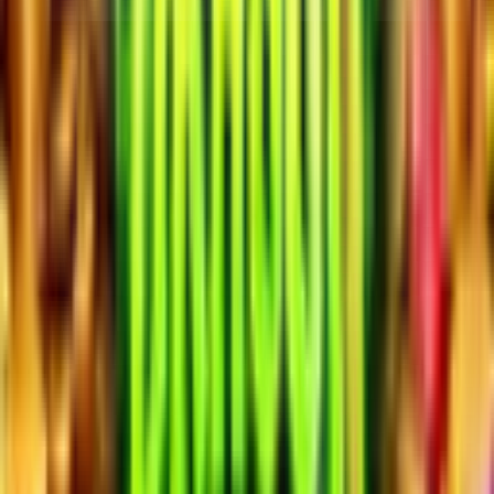
menjadi pilihan utama para pemain karena menawarkan
peluang menang besar, hadiah menarik, serta sistem
permainan yang transparan. Beberapa pasaran terkenal
seperti :
1. Sydney
Sydney Togel Online merujuk pada permainan judi togel
yang berbasis di Sydney, Australia, dan dapat dimainkan
secara daring melalui platform online. Permainan ini
populer di kalangan pemain togel karena menawarkan
berbagai jenis pasaran, hasil undian yang transparan
2. Singapore
Singapore Togel Online adalah permainan judi angka
yang populer di kalangan pemain togel daring.
Permainan ini menawarkan berbagai jenis pasaran,
termasuk pasaran resmi dari Singapore Pools, dengan