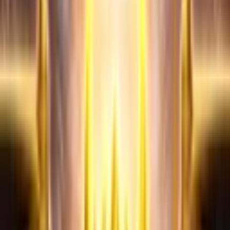
Gates of Olympus 1000
Pragmatic Play
Mahjong Wins Triple Pot
Pragmatic Play
Gates of Olympus Super Scatter
Pragmatic Play
Rujak Bonanza 1000
Pragmatic Play
Mahjong Wins 3 - Black Scatter
Pragmatic Play
Starlight Princess 1000
Pragmatic Play
Mahjong Wins 2
Pragmatic Play
Gates of Olympus
Pragmatic Play
Jade Legends
Pragmatic Play
Sweet Bonanza 1000
Pragmatic Play
Sweet Bonanza 2500
Pragmatic Play
Starlight Princess Super Scatter
Pragmatic Play
Gates of Gatot Kaca 1000
Pragmatic Play
Luxury of Olympus
Pragmatic Play
Fortune of Olympus
Pragmatic Play
Starlight Princess
Pragmatic Play
Sweet Bonanza
Pragmatic Play
Gates of Gatot Kaca Super Scatter
Pragmatic Play
Sugar Rush 1000
Pragmatic Play
Candy Rush
Pragmatic Play
Cosmic Clusters!
Pragmatic Play
Out of the Woods
Pragmatic Play
Sleeping Dragon Ultra Dark
Pragmatic Play