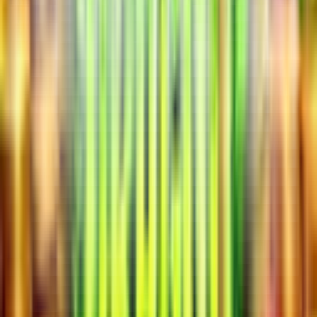
mengeluarkan banyak modal. Namun, selalu baca
syarat dan ketentuan, seperti wagering requirements,
agar Anda tidak terjebak dalam persyaratan yang sulit
dipenuhi
Bermain slot seharusnya menjadi hiburan, bukan
sumber stres. Jika Anda merasa frustrasi atau terlalu
emosional, segera berhenti sejenak. Jangan biarkan
kekalahan atau kemenangan mempengaruhi keputusan
bermain. Bermain dengan pikiran tenang membantu
Anda membuat keputusan lebih logis dan tetap
terkontrol. Ingatlah bahwa slot adalah permainan
keberuntungan, jadi nikmatilah prosesnya tanpa tekanan
berlebihan
10 Pasaran Togel Paling Viral Dan
Menguntungkan
Pasaran togel
yang viral dan menguntungkan biasanya