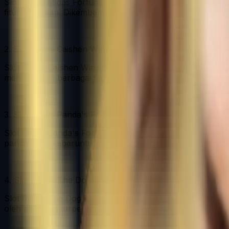
Slot Resmi Midas Fortune adalah salah satu permainan s
fitur unggulan. Dikembangkan oleh penyedia terkemuka, 
2. Slot Resmi Caishen Wins
Slot Resmi Caishen Wins adalah salah satu permainan slot
menawarkan berbagai fitur menarik seperti putaran gratis
3. Slot Resmi Panda's Fortune
Slot Resmi Panda's Fortune adalah salah satu permainan
panda, koin keberuntungan, dan ornamen tradisional. Dik
4. Slot Resmi The Dog Fortune
Slot Resmi The Dog Fortune adalah salah satu permaina
oleh penyedia terpercaya, game ini menawarkan berbagai f