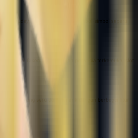
 dari budaya Tionghoa, dengan simbol-simbol seperti
iramida Giza. Dikembangkan oleh penyedia terkemuka, slot
 bermain yang seru dan menarik dengan berbagai fitur