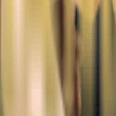
t online yang populer dikembangkan oleh Pragmatic Play. 
n-hewan lain yang sering ditemui di padang rumput
 yang populer dengan tema klasik namun menghibur, menam
nline yang resmi dan populer di kalangan penggemar judi 
perti putaran gratis
embayaran Tertinggi
 merujuk pada rekomendasi platform perjudian daring yang
h besar