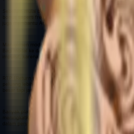
Sebelum mulai bermain slot, penting untuk memahami aturan 
bonus seperti free spins atau multipliers. Dengan mempel
juga membantu Anda memilih game yang sesuai dengan g
Manajemen modal adalah kunci utama agar bermain slot t
Bagi modal ke dalam sesi bermain yang lebih kecil, mis
impulsif, karena hal ini justru bisa memperburuk situasi
RTP (Return to Player) menunjukkan persentase kemenang
peluang lebih baik. Selain itu, perhatikan volatilitas: slo
besar tapi jarang. Sesuaikan pilihan dengan toleransi risi
Banyak platform judi online menawarkan bonus seperti f
meningkatkan peluang menang tanpa harus mengeluarkan b
dalam persyaratan yang sulit dipenuhi