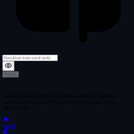
Masuk
*
Jika Anda mengalami Kesulitan saat login, Silahkan
hubungi kami di Live Chat untuk Membantu anda
selanjutnya
home