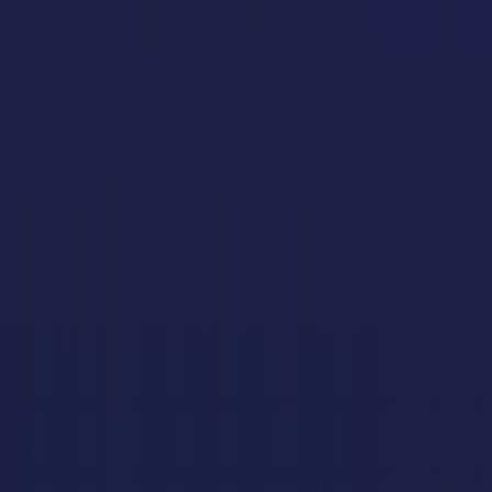
5. Cambodia
Cambodia Togel Online merujuk pada permainan judi
togel yang berbasis online dengan menggunakan
pasaran atau hasil undian dari Kamboja. Togel sendiri
adalah singkatan dari "toto gelap," sebuah bentuk lotere
yang populer di Asia, termasuk Indonesia
6. Taiwan
Taiwan Togel Online merujuk pada permainan judi angka
yang populer di Taiwan dan dapat dimainkan secara
daring melalui berbagai platform. Permainan ini
melibatkan pemilihan angka dengan harapan menebak
hasil undian yang keluar
7. Venice Lottery