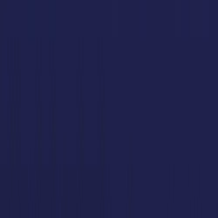
meningkatkan peluang menang tanpa harus
mengeluarkan banyak modal. Namun, selalu baca
syarat dan ketentuan, seperti wagering requirements,
agar Anda tidak terjebak dalam persyaratan yang sulit
dipenuhi
Bermain slot seharusnya menjadi hiburan, bukan
sumber stres. Jika Anda merasa frustrasi atau terlalu
emosional, segera berhenti sejenak. Jangan biarkan
kekalahan atau kemenangan mempengaruhi keputusan
bermain. Bermain dengan pikiran tenang membantu
Anda membuat keputusan lebih logis dan tetap
terkontrol. Ingatlah bahwa slot adalah permainan
keberuntungan, jadi nikmatilah prosesnya tanpa tekanan
berlebihan
10 Pasaran Togel Paling Viral Dan
Menguntungkan