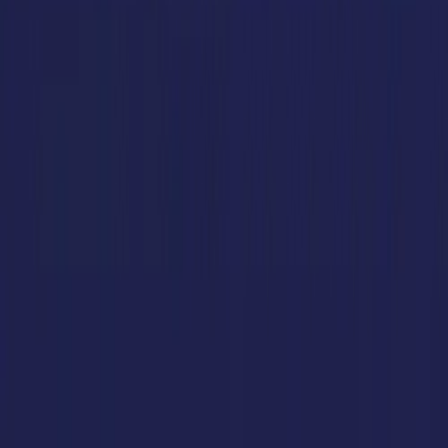
Tentukan batas harian atau mingguan dan patuhi batas
tersebut. Bagi modal ke dalam sesi bermain yang lebih
kecil, misalnya hanya menggunakan 10-20% per sesi.
Hindari mengejar kerugian dengan memasang taruhan
besar secara impulsif, karena hal ini justru bisa
memperburuk situasi keuangan Anda
RTP (Return to Player) menunjukkan persentase
kemenangan yang bisa dikembalikan kepada pemain
dalam jangka panjang. Pilihlah slot dengan RTP di atas
96% untuk peluang lebih baik. Selain itu, perhatikan
volatilitas: slot rendah volatilitas sering memberi
kemenangan kecil tapi sering, sementara slot tinggi
volatilitas menawarkan hadiah besar tapi jarang.
Sesuaikan pilihan dengan toleransi risiko dan tujuan
Anda
Banyak platform judi online menawarkan bonus seperti
free spins, cashback, atau deposit match. Manfaatkan
promosi ini untuk memperpanjang waktu bermain dan