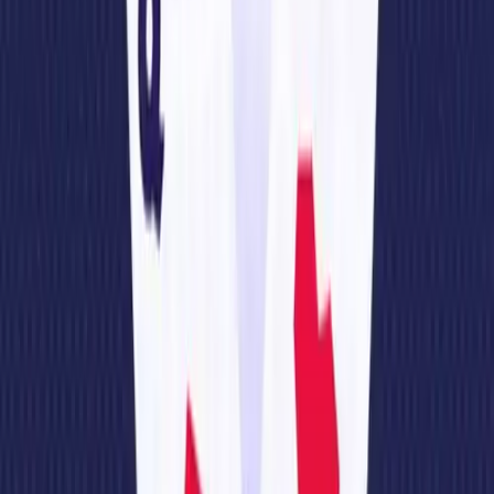
koin emas, dan karakter keberuntungan lainnya
6. Slot Resmi Fortune Of Giza
Slot Resmi Fortune Of Giza adalah permainan slot online
yang terinspirasi oleh keajaiban Mesir Kuno, khususnya
Piramida Giza. Dikembangkan oleh penyedia terkemuka,
slot ini menawarkan grafis yang memukau, fitur bonus
menarik, dan mekanisme gameplay yang menghibur
7. Slot Resmi Bonanza Gold
Slot Resmi Bonanza Gold adalah salah satu permainan
slot online yang populer dan resmi, menawarkan
pengalaman bermain yang seru dan menarik dengan
berbagai fitur unggulan. Game ini dikenal dengan tema
tambang emas yang menarik