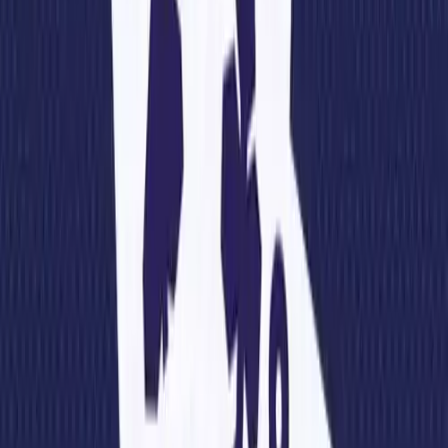
1. Slot Resmi Midas Fortune
Slot Resmi Midas Fortune adalah salah satu permainan
slot online yang resmi dan terpercaya, menawarkan
pengalaman bermain yang seru dan menarik dengan
berbagai fitur unggulan. Dikembangkan oleh penyedia
terkemuka, slot ini menghadirkan grafis yang memukau
2. Slot Resmi Caishen Wins
Slot Resmi Caishen Wins adalah salah satu permainan
slot online yang resmi dan populer, terinspirasi dari
dewa kekayaan Caishen dalam mitologi Tiongkok. Game
ini menawarkan berbagai fitur menarik seperti putaran
gratis
3. Slot Resmi Panda's Fortune
Slot Resmi Panda's Fortune adalah salah satu
permainan slot online yang menarik dengan tema