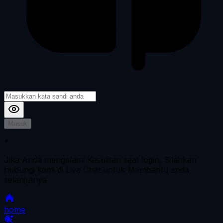
Masuk
*
Jika Anda mengalami Kesulitan saat login, Silahkan
hubungi kami di Live Chat untuk Membantu anda
selanjutnya
home