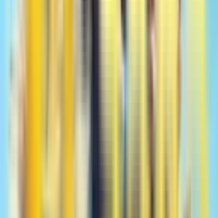
7. Slot Resmi Bonanza Gold
Slot Resmi Bonanza Gold adalah salah satu permainan
slot online yang populer dan resmi, menawarkan
pengalaman bermain yang seru dan menarik dengan
berbagai fitur unggulan. Game ini dikenal dengan tema
tambang emas yang menarik
8. Slot Resmi Buffalo King
Slot Resmi Buffalo King adalah salah satu permainan
slot online yang populer dikembangkan oleh Pragmatic
Play. Game ini mengusung tema alam liar Amerika
dengan simbol-simbol seperti banteng (buffalo), elang,
dan hewan-hewan lain yang sering ditemui di padang
rumput
9. Slot Resmi Joker's Jewels
Slot Resmi Joker's Jewels adalah permainan slot online