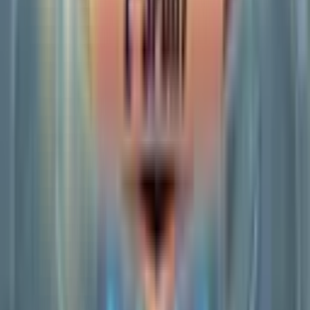
Togel sendiri adalah permainan tebak angka yang
populer di Asia
9. Shanghai Pools
Shanghai Pools Togel Online adalah salah satu platform
perjudian daring yang menawarkan permainan togel
dengan pasaran Shanghai sebagai fokus utamanya.
Platform ini memungkinkan pemain untuk memasang
taruhan pada berbagai jenis angka dan hasil undian
10. Florida Day
Florida Day Togel Online adalah salah satu jenis
permainan togel yang populer di kalangan pecinta judi
online, khususnya di Indonesia. Permainan ini
menawarkan hasil undian yang diambil setiap hari,
sehingga pemain memiliki kesempatan untuk memasang
taruhan dan memenangkan hadiah secara rutin