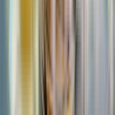
populer di kalangan pemain togel karena menawarkan
berbagai jenis pasaran, hasil undian yang transparan
2. Singapore
Singapore Togel Online adalah permainan judi angka
yang populer di kalangan pemain togel daring.
Permainan ini menawarkan berbagai jenis pasaran,
termasuk pasaran resmi dari Singapore Pools, dengan
hadiah menarik dan peluang menang yang beragam
3. Hongkong
Hongkong Togel Online merujuk pada permainan judi
togel yang berbasis online dengan pasaran hasil
keluaran angka dari Hongkong. Permainan ini populer di
kalangan penjudi karena menawarkan kemudahan akses
melalui platform digital, berbagai pilihan taruhan