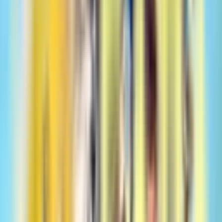
ini menawarkan berbagai fitur menarik seperti putaran
gratis
3. Slot Resmi Panda's Fortune
Slot Resmi Panda's Fortune adalah salah satu
permainan slot online yang menarik dengan tema
budaya Asia, khususnya China, yang menampilkan
simbol-simbol seperti panda, koin keberuntungan, dan
ornamen tradisional. Dikembangkan oleh provider
ternama, slot ini menawarkan fitur-fitur
4. Slot Resmi The Dog Fortune
Slot Resmi The Dog Fortune adalah salah satu
permainan slot online yang menarik dengan tema
keberuntungan dan hewan peliharaan, khususnya
anjing. Dikembangkan oleh penyedia terpercaya, game
ini menawarkan berbagai fitur menarik seperti putaran