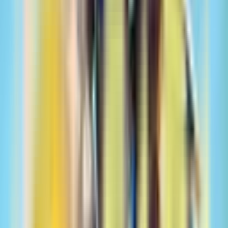
Konten ini merekomendasikan sepuluh game terbaik dari
Pragmatic Play, penyedia permainan kasino online
ternama, yang menawarkan pengalaman bermain seru
dan menghibur. Pragmatic Play dikenal dengan kualitas
grafis memukau, fitur bonus menarik
1. Slot Resmi Midas Fortune
Slot Resmi Midas Fortune adalah salah satu permainan
slot online yang resmi dan terpercaya, menawarkan
pengalaman bermain yang seru dan menarik dengan
berbagai fitur unggulan. Dikembangkan oleh penyedia
terkemuka, slot ini menghadirkan grafis yang memukau
2. Slot Resmi Caishen Wins
Slot Resmi Caishen Wins adalah salah satu permainan
slot online yang resmi dan populer, terinspirasi dari
dewa kekayaan Caishen dalam mitologi Tiongkok. Game