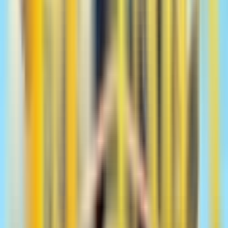
yang populer dengan tema klasik namun menghibur,
menampilkan simbol-simbol seperti permata berwarna-
warni, lonceng, dan tentu saja sang Joker sebagai ikon
Utama
10. Slot Resmi 8 Dragons
Slot Resmi 8 Dragons adalah salah satu permainan slot
online yang resmi dan populer di kalangan penggemar
judi daring. Game ini menawarkan tema mitologi naga
dengan grafis yang menarik dan fitur bonus yang
menggiurkan, seperti putaran gratis
3 Situs Slot Online Terbaik Dengan
Pembayaran Tertinggi
3 Situs Slot Online Terbaik Dengan Pembayaran
Tertinggi merujuk pada rekomendasi platform perjudian