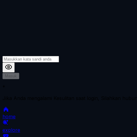
Masuk
*
Jika Anda mengalami Kesulitan saat login, Silahkan hubu
home
explore