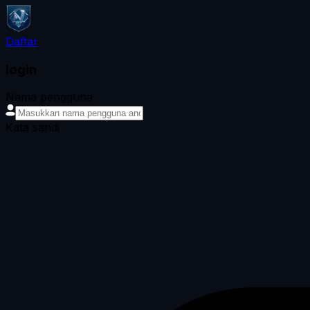
Daftar
login
Nama pengguna
Kata sandi