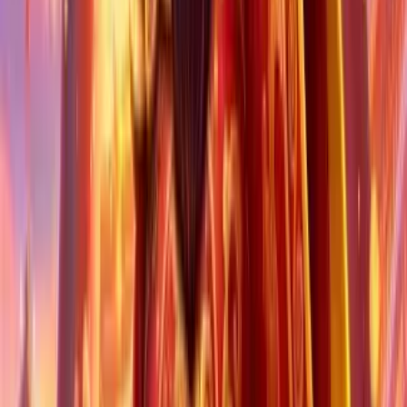
8. Slot Resmi Buffalo King
Slot Resmi Buffalo King adalah salah satu permainan
slot online yang populer dikembangkan oleh Pragmatic
Play. Game ini mengusung tema alam liar Amerika
dengan simbol-simbol seperti banteng (buffalo), elang,
dan hewan-hewan lain yang sering ditemui di padang
rumput
9. Slot Resmi Joker's Jewels
Slot Resmi Joker's Jewels adalah permainan slot online
yang populer dengan tema klasik namun menghibur,
menampilkan simbol-simbol seperti permata berwarna-
warni, lonceng, dan tentu saja sang Joker sebagai ikon
Utama
10. Slot Resmi 8 Dragons