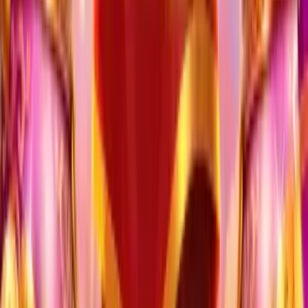
Venice Lottery Togel Online adalah salah satu platform
permainan togel daring yang menawarkan berbagai
pasaran togel internasional, termasuk pasaran Venice.
Platform ini memungkinkan pemain untuk memasang
taruhan dengan mudah melalui situs atau aplikasi,
dilengkapi fitur seperti hasil live draw
8. Seoul Lottery
Seoul Lottery Togel Online merujuk pada permainan judi
togel daring yang berbasis di Seoul, Korea Selatan, atau
menggunakan tema Korea untuk menarik minat pemain.
Togel sendiri adalah permainan tebak angka yang
populer di Asia
9. Shanghai Pools
Shanghai Pools Togel Online adalah salah satu platform
perjudian daring yang menawarkan permainan togel
dengan pasaran Shanghai sebagai fokus utamanya.