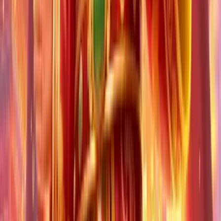
game yang inovatif dan berkualitas tinggi. Perusahaan ini
menawarkan berbagai produk, termasuk slot online, live
casino, bingo
2. Pg Soft
PG Soft
(Pocket Games Soft) adalah salah satu penyedia
permainan kasino online ternama yang dikenal dengan
inovasi dan kualitas grafisnya yang memukau.
Perusahaan ini menawarkan beragam slot online,
permainan meja, dan produk lainnya yang dirancang
dengan fitur-fitur unik
3. Habanero
Habanero Slot Online adalah salah satu penyedia
permainan slot digital yang terkenal dengan desain grafis
yang menarik, fitur bonus yang menggiurkan, serta
tema-tema yang beragam dan inovatif. Dikembangkan