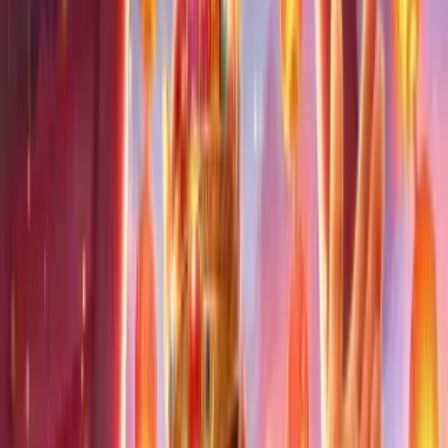
Pertama, pilih slot dengan volatilitas sesuai preferensi—
slot rendah volatilitas memberi kemenangan kecil tapi
sering, sementara
rtp slot
volatilitas jarang menang tapi
hadiah besar. Kedua, manfaatkan bonus dan promosi
untuk memperpanjang waktu bermain. Terakhir, kelola
modal dengan bijak dan hindari emosi saat bermain agar
tidak mengalami kerugian besar
Tidak semua slot di Nettoto memiliki tingkat kemenangan
yang sama.
Slot gacor
biasanya memiliki mekanisme
pembayaran yang lebih menguntungkan, seperti fitur
khusus atau pola pembagian jackpot yang berbeda.
Sementara slot biasa mungkin membutuhkan lebih
banyak spin untuk mencapai kemenangan signifikan.
Pemain berpengalaman sering membagikan informasi
tentang slot mana yang sedang "panas" atau "gacor" di
forum komunitas untuk membantu sesama pemain
Selain menawarkan slot gacor, Nettoto juga menjamin