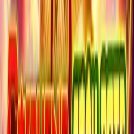
Pasaran togel
yang viral dan menguntungkan biasanya
menjadi pilihan utama para pemain karena menawarkan
peluang menang besar, hadiah menarik, serta sistem
permainan yang transparan. Beberapa pasaran terkenal
seperti :
1. Sydney
Sydney Togel Online merujuk pada permainan judi togel
yang berbasis di Sydney, Australia, dan dapat dimainkan
secara daring melalui platform online. Permainan ini
populer di kalangan pemain togel karena menawarkan
berbagai jenis pasaran, hasil undian yang transparan
2. Singapore
Singapore Togel Online adalah permainan judi angka
yang populer di kalangan pemain togel daring.