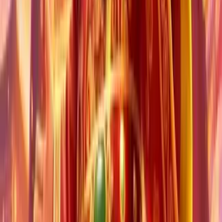
Slot Resmi 8 Dragons adalah salah satu permainan slot
online yang resmi dan populer di kalangan penggemar
judi daring. Game ini menawarkan tema mitologi naga
dengan grafis yang menarik dan fitur bonus yang
menggiurkan, seperti putaran gratis
3 Situs Slot Online Terbaik Dengan
Pembayaran Tertinggi
3 Situs Slot Online Terbaik Dengan Pembayaran
Tertinggi merujuk pada rekomendasi platform perjudian
daring yang menawarkan persentase RTP (Return to
Player) tinggi, sehingga peluang pemain mendapatkan
kemenangan lebih besar
1. Pragmatic Play
Pragmatic Play adalah salah satu penyedia konten
terkemuka di industri iGaming, dikenal dengan portofolio